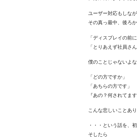
ユーザー対応もしなが
その真っ最中、後ろか
「ディスプレイの前に
「とりあえず社員さん
僕のことじゃないよな
「どの方ですか」
「あちらの方です」
『あの？何されてます
こんな悲しいことあり
・・・という話を、初
そしたら