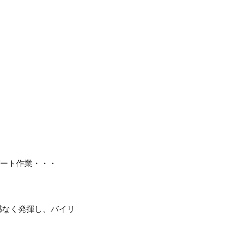
ート作業・・・
と遺憾なく発揮し、バイリ