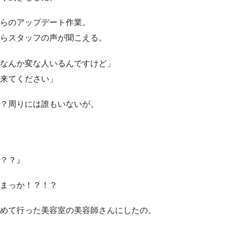
らのアップデート作業。
らスタッフの声が聞こえる。
なんか変な人いるんですけど」
来てください」
？周りには誰もいないが。
？？』
まっか！？！？
めて行った美容室の美容師さんにしたの。