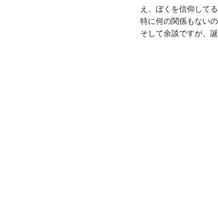
え、ぼくを信仰してる
特に何の関係もないの
そして余談ですが、誕