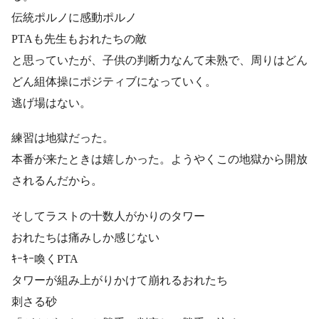
伝統ポルノに感動ポルノ
PTAも先生もおれたちの敵
と思っていたが、子供の判断力なんて未熟で、周りはどん
どん組体操にポジティブになっていく。
逃げ場はない。
練習は地獄だった。
本番が来たときは嬉しかった。ようやくこの地獄から開放
されるんだから。
そしてラストの十数人がかりのタワー
おれたちは痛みしか感じない
ｷｰｷｰ喚くPTA
タワーが組み上がりかけて崩れるおれたち
刺さる砂