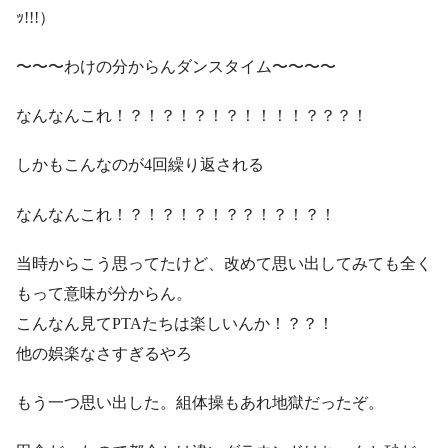
ｯ!!!）
〜〜〜わけの分からんダンスタイム〜〜〜〜
なんなんこれ！？！？！？！？！！！！？？？！
しかもこんなのが4回繰り返される
なんなんこれ！？！？！？！？？！？！？！
当時からこう思ってたけど、改めて思い出してみても全く
もって意味が分からん。
こんなん見てPTAたちは楽しいんか！？？！
他の娯楽なさすぎるやろ
もう一つ思い出した。組体操もあれ地獄だったぞ。