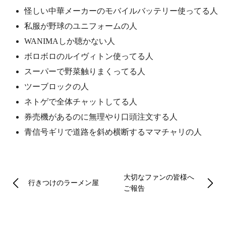
怪しい中華メーカーのモバイルバッテリー使ってる人
私服が野球のユニフォームの人
WANIMAしか聴かない人
ボロボロのルイヴィトン使ってる人
スーパーで野菜触りまくってる人
ツーブロックの人
ネトゲで全体チャットしてる人
券売機があるのに無理やり口頭注文する人
青信号ギリで道路を斜め横断するママチャリの人
大切なファンの皆様へ
行きつけのラーメン屋
ご報告